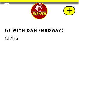
1:1 with Dan (Medway)
CLASS