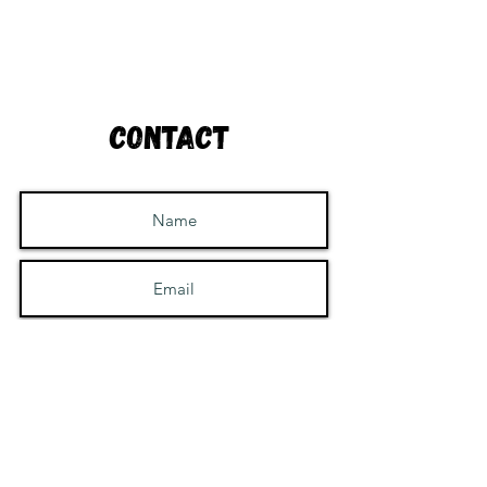
Contact